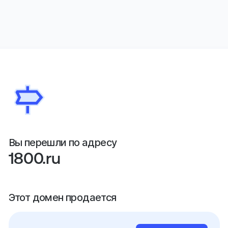
Вы перешли по адресу
1800.ru
Этот домен продается