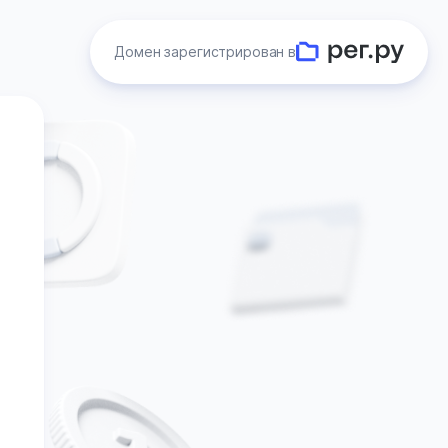
Домен зарегистрирован в